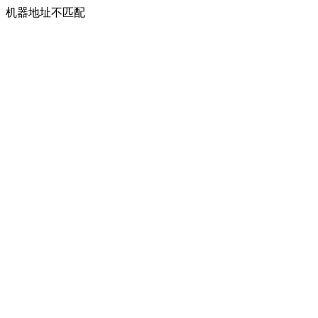
机器地址不匹配